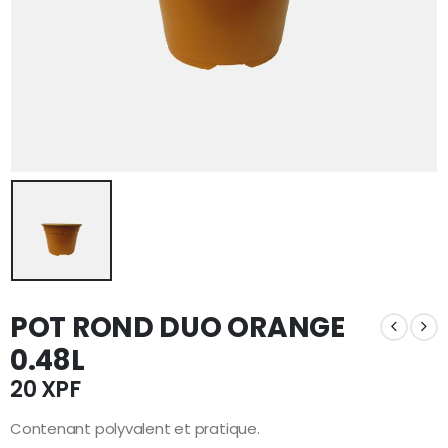
POT ROND DUO ORANGE
0.48L
20
XPF
Contenant polyvalent et pratique.