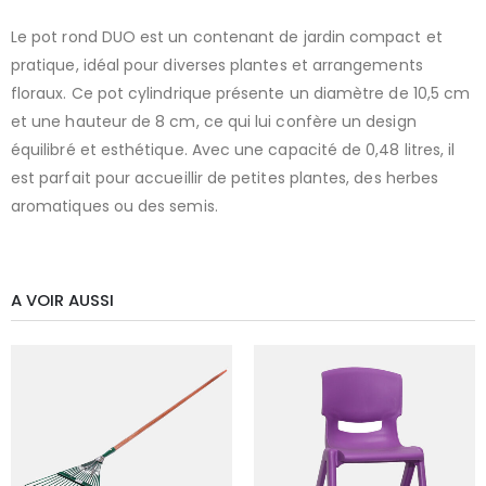
Le pot rond DUO est un contenant de jardin compact et
pratique, idéal pour diverses plantes et arrangements
floraux. Ce pot cylindrique présente un diamètre de 10,5 cm
et une hauteur de 8 cm, ce qui lui confère un design
équilibré et esthétique. Avec une capacité de 0,48 litres, il
est parfait pour accueillir de petites plantes, des herbes
aromatiques ou des semis.
A VOIR AUSSI