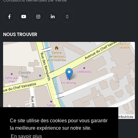
Conditions Générales De Vente
NOUS TROUVER
Leaflet
, ©
OpenStreetMap
contributeurs/contributrices
Ce site utilise des cookies pour vous garantir
la meilleure expérience sur notre site.
En savoir plus