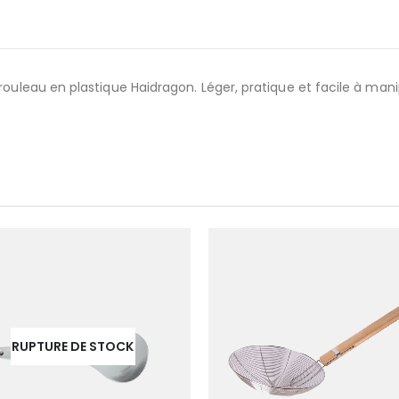
ouleau en plastique Haidragon. Léger, pratique et facile à manipu
RUPTURE DE STOCK