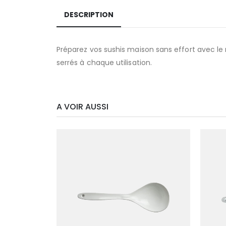
DESCRIPTION
Préparez vos sushis maison sans effort avec le r
serrés à chaque utilisation.
A VOIR AUSSI