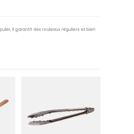
ler, il garantit des rouleaux réguliers et bien