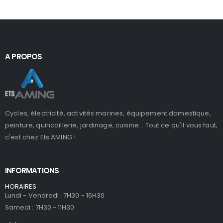
A PROPOS
Cycles, électricité, activités marines, équipement domestique,
peinture, quincaillerie, jardinage, cuisine... Tout ce qu'il vous faut,
c'est chez Ets AMING !
INFORMATIONS
HORAIRES
Lundi - Vendredi : 7H30 - 16H30
Samedi : 7H30 - 11H30