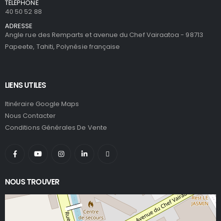
TÉLÉPHONE
40 50 52 88
ADRESSE
Angle rue des Remparts et avenue du Chef Vairaatoa - 98713
Papeete, Tahiti, Polynésie française
LIENS UTILES
Itinéraire Google Maps
Nous Contacter
Conditions Générales De Vente
NOUS TROUVER