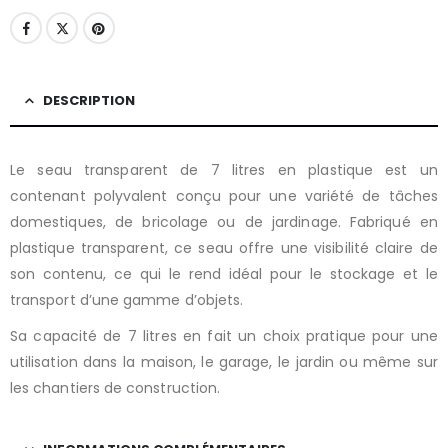
DESCRIPTION
Le seau transparent de 7 litres en plastique est un
contenant polyvalent conçu pour une variété de tâches
domestiques, de bricolage ou de jardinage. Fabriqué en
plastique transparent, ce seau offre une visibilité claire de
son contenu, ce qui le rend idéal pour le stockage et le
transport d’une gamme d’objets.
Sa capacité de 7 litres en fait un choix pratique pour une
utilisation dans la maison, le garage, le jardin ou même sur
les chantiers de construction.