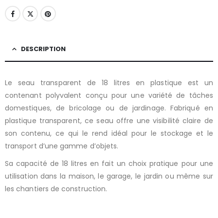
DESCRIPTION
Le seau transparent de 18 litres en plastique est un
contenant polyvalent conçu pour une variété de tâches
domestiques, de bricolage ou de jardinage. Fabriqué en
plastique transparent, ce seau offre une visibilité claire de
son contenu, ce qui le rend idéal pour le stockage et le
transport d’une gamme d’objets.
Sa capacité de 18 litres en fait un choix pratique pour une
utilisation dans la maison, le garage, le jardin ou même sur
les chantiers de construction.