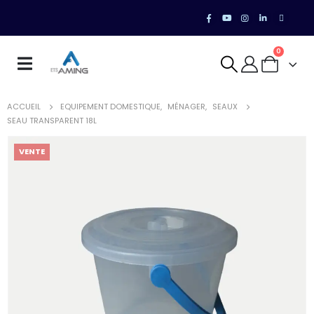
0
ACCUEIL
EQUIPEMENT DOMESTIQUE
,
MÉNAGER
,
SEAUX
SEAU TRANSPARENT 18L
VENTE