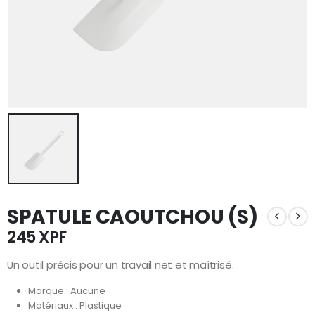
SPATULE CAOUTCHOU (S)
245
XPF
Un outil précis pour un travail net et maîtrisé.
Marque : Aucune
Matériaux : Plastique