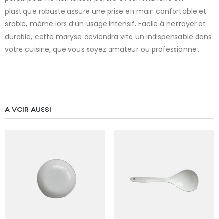
plastique robuste assure une prise en main confortable et
stable, même lors d’un usage intensif. Facile à nettoyer et
durable, cette maryse deviendra vite un indispensable dans
votre cuisine, que vous soyez amateur ou professionnel.
A VOIR AUSSI