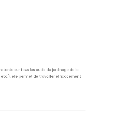
tante sur tous les outils de jardinage de la
tc.), elle permet de travailler efficacement