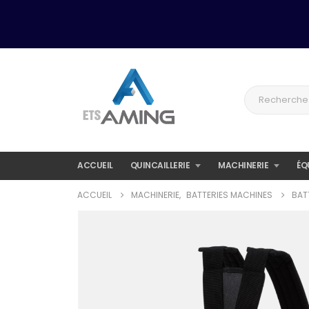
ACCUEIL
QUINCAILLERIE
MACHINERIE
ÉQ
ACCUEIL
MACHINERIE
,
BATTERIES MACHINES
BAT