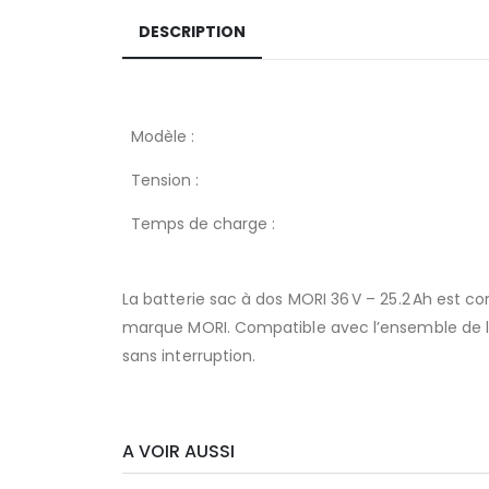
DESCRIPTION
Modèle :
Tension :
Temps de charge :
La batterie sac à dos MORI 36 V – 25.2 Ah est c
marque MORI. Compatible avec l’ensemble de la 
sans interruption.
A VOIR AUSSI