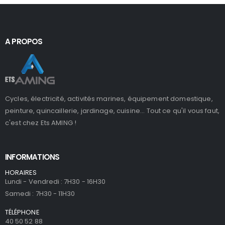
A PROPOS
Cycles, électricité, activités marines, équipement domestique,
peinture, quincaillerie, jardinage, cuisine... Tout ce qu'il vous faut,
c'est chez Ets AMING !
INFORMATIONS
HORAIRES
Lundi - Vendredi : 7H30 - 16H30
Samedi : 7H30 - 11H30
TÉLÉPHONE
40 50 52 88