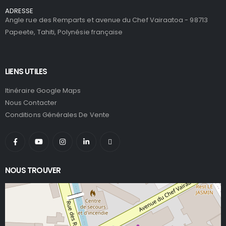
ADRESSE
Angle rue des Remparts et avenue du Chef Vairaatoa - 98713
Papeete, Tahiti, Polynésie française
LIENS UTILES
Itinéraire Google Maps
Nous Contacter
Conditions Générales De Vente
NOUS TROUVER