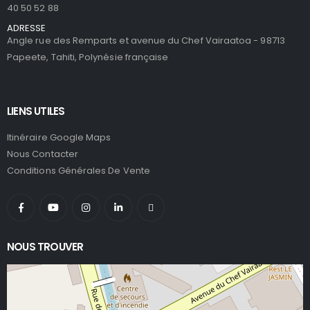
40 50 52 88
ADRESSE
Angle rue des Remparts et avenue du Chef Vairaatoa - 98713
Papeete, Tahiti, Polynésie française
LIENS UTILES
Itinéraire Google Maps
Nous Contacter
Conditions Générales De Vente
NOUS TROUVER